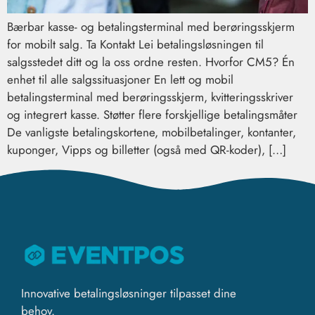
Bærbar kasse- og betalingsterminal med berøringsskjerm
for mobilt salg. Ta Kontakt Lei betalingsløsningen til
salgsstedet ditt og la oss ordne resten. Hvorfor CM5? Én
enhet til alle salgssituasjoner En lett og mobil
betalingsterminal med berøringsskjerm, kvitteringsskriver
og integrert kasse. Støtter flere forskjellige betalingsmåter
De vanligste betalingskortene, mobilbetalinger, kontanter,
kuponger, Vipps og billetter (også med QR-koder), […]
Innovative betalingsløsninger tilpasset dine
behov.