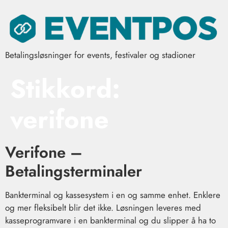
Betalingsløsninger for events, festivaler og stadioner
Stikkord:
verifone
Verifone –
Betalingsterminaler
Bankterminal og kassesystem i en og samme enhet. Enklere
og mer fleksibelt blir det ikke. Løsningen leveres med
kasseprogramvare i en bankterminal og du slipper å ha to