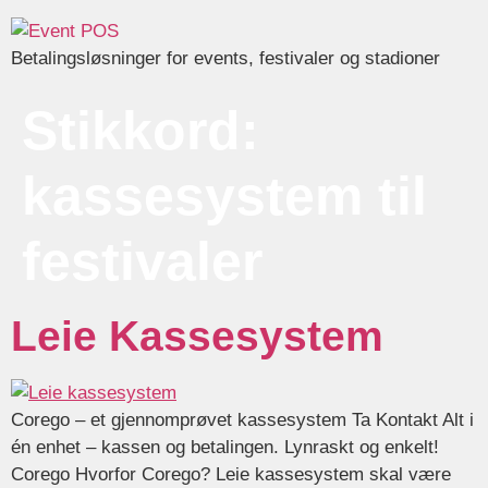
Betalingsløsninger for events, festivaler og stadioner
Stikkord:
kassesystem til
festivaler
Leie Kassesystem
Corego – et gjennomprøvet kassesystem Ta Kontakt Alt i
én enhet – kassen og betalingen. Lynraskt og enkelt!
Corego Hvorfor Corego? Leie kassesystem skal være