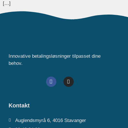
[…]
Innovative betalingsløsninger tilpasset dine
behov.
Kontakt
Auglendsmyrå 6, 4016 Stavanger