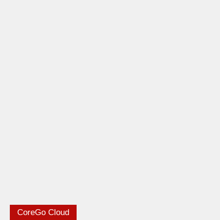
CoreGo Cloud