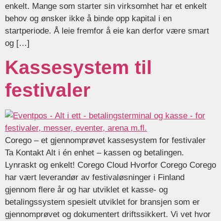
enkelt. Mange som starter sin virksomhet har et enkelt
behov og ønsker ikke å binde opp kapital i en
startperiode. Å leie fremfor å eie kan derfor være smart
og […]
Kassesystem til
festivaler
Corego – et gjennomprøvet kassesystem for festivaler
Ta Kontakt Alt i én enhet – kassen og betalingen.
Lynraskt og enkelt! Corego Cloud Hvorfor Corego Corego
har vært leverandør av festivaløsninger i Finland
gjennom flere år og har utviklet et kasse- og
betalingssystem spesielt utviklet for bransjen som er
gjennomprøvet og dokumentert driftssikkert. Vi vet hvor